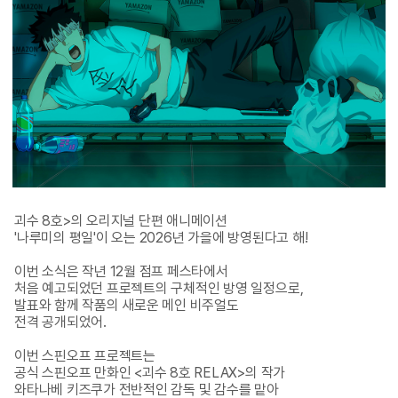
괴수 8호>의 오리지널 단편 애니메이션 

'나루미의 평일'이 오는 2026년 가을에 방영된다고 해!

이번 소식은 작년 12월 점프 페스타에서 

처음 예고되었던 프로젝트의 구체적인 방영 일정으로, 

발표와 함께 작품의 새로운 메인 비주얼도 

전격 공개되었어. 

이번 스핀오프 프로젝트는 

공식 스핀오프 만화인 <괴수 8호 RELAX>의 작가 

와타나베 키즈쿠가 전반적인 감독 및 감수를 맡아 
