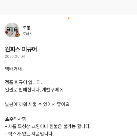
모몽
도너츠
원피스 피규어
2026.05.04
택배거래
정품 피규어 입니다. 

일괄로 판매합니다, 개별구매 X

발판에 끼워 세울 수 있어서 좋아요

⚠️주의사항

- 제품 특성상 교환이나 환불은 불가능 합니다. 

- 박스가 없는 제품입니다. 
