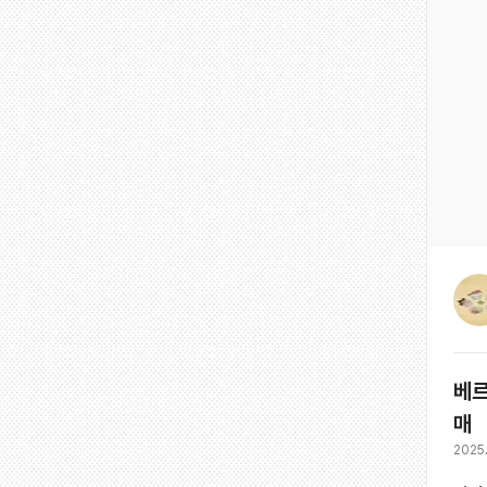
베르
매
2025.