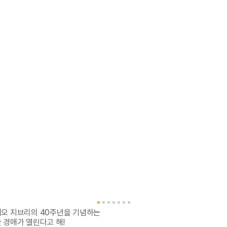
오 지브리의 40주년을 기념하는 

 경매가 열린다고 해! 
