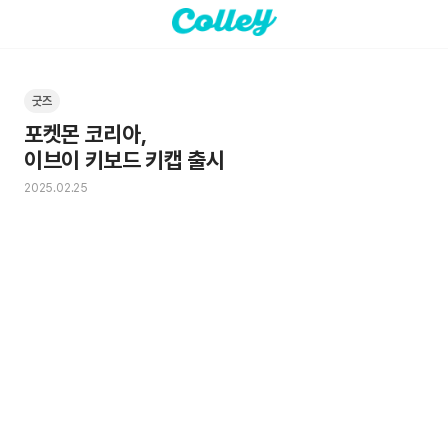
굿즈
포켓몬 코리아, 

이브이 키보드 키캡 출시
2025.02.25