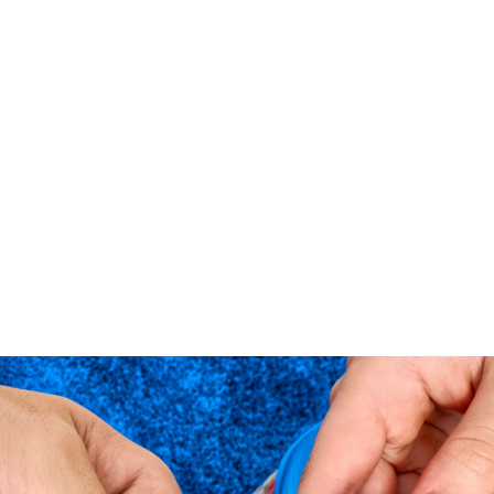
케이스티파이가 다마고치와 협업한 컬렉션을 

출시한다고 해!

1996년에 처음 출시된 다마고치는 
