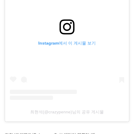
Instagram에서 이 게시물 보기
최현석(@crazypenne)님의 공유 게시물