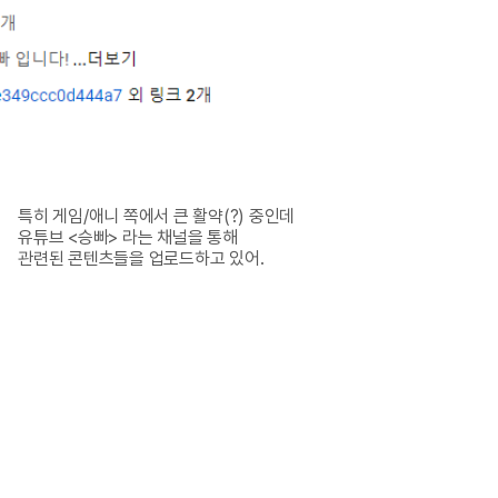
특히 게임/애니 쪽에서 큰 활약(?) 중인데

유튜브 <승빠> 라는 채널을 통해

관련된 콘텐츠들을 업로드하고 있어.