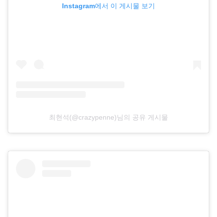
Instagram에서 이 게시물 보기
최현석(@crazypenne)님의 공유 게시물