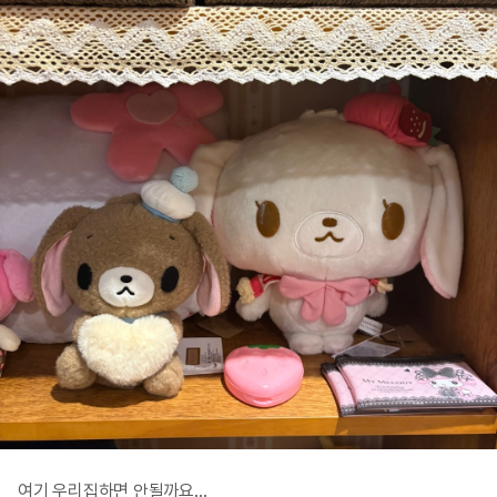
여기 우리집하면 안될까요…
