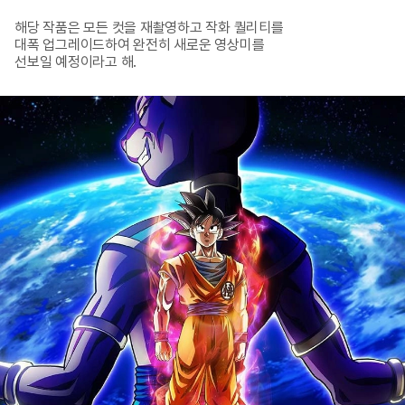
해당 작품은 모든 컷을 재촬영하고 작화 퀄리티를 

대폭 업그레이드하여 완전히 새로운 영상미를 

선보일 예정이라고 해.