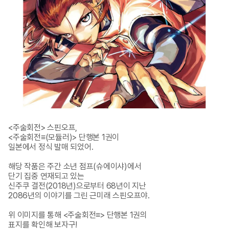
<주술회전> 스핀오프, 

<주술회전≡(모듈러)> 단행본 1권이 

일본에서 정식 발매 되었어.

해당 작품은 주간 소년 점프(슈에이샤)에서 

단기 집중 연재되고 있는 

신주쿠 결전(2018년)으로부터 68년이 지난 

2086년의 이야기를 그린 근미래 스핀오프야. 

위 이미지를 통해 <주술회전≡> 단행본 1권의

표지를 확인해 보자구!
